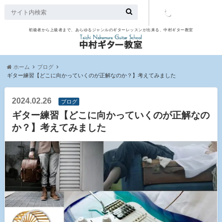
初級者から上級者まで、あらゆるジャンルのギターレッスンが出来る、中村ギター教室
TEL：097-
507-9563
ホーム
ブログ
ギター練習【どこに向かっていくのが正解なのか？】考えてみました
2024.02.26
ブログ
ギター練習【どこに向かっていくのが正解なの
か？】考えてみました