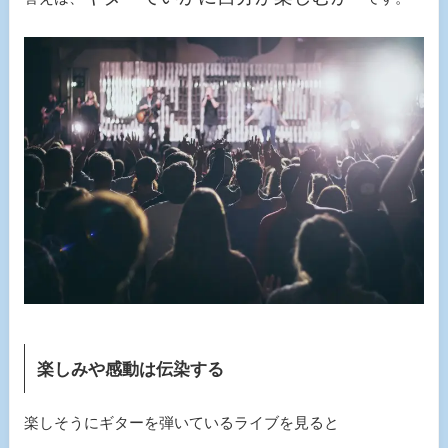
楽しみや感動は伝染する
楽しそうにギターを弾いているライブを見ると