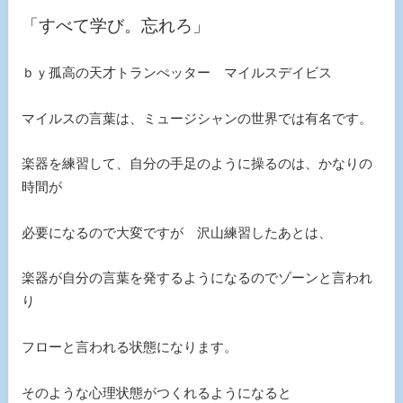
「すべて学び。忘れろ」
ｂｙ孤高の天才トランぺッター マイルスデイビス
マイルスの言葉は、ミュージシャンの世界では有名です。
楽器を練習して、自分の手足のように操るのは、かなりの
時間が
必要になるので大変ですが 沢山練習したあとは、
楽器が自分の言葉を発するようになるのでゾーンと言われ
り
フローと言われる状態になります。
そのような心理状態がつくれるようになると