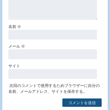
名前
※
メール
※
サイト
次回のコメントで使用するためブラウザーに自分の
名前、メールアドレス、サイトを保存する。