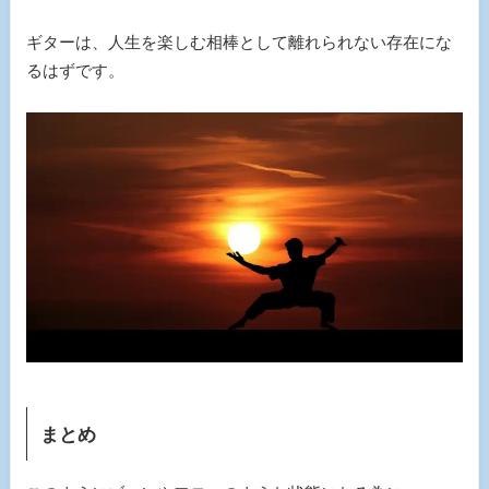
ギターは、人生を楽しむ相棒として離れられない存在にな
るはずです。
まとめ