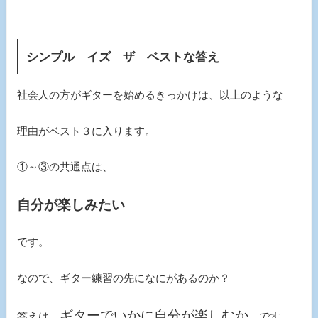
シンプル イズ ザ ベストな答え
社会人の方がギターを始めるきっかけは、以上のような
理由がベスト３に入ります。
①～③の共通点は、
自分が楽しみたい
です。
なので、ギター練習の先になにがあるのか？
ギターでいかに自分が楽しむか
答えは、
です。