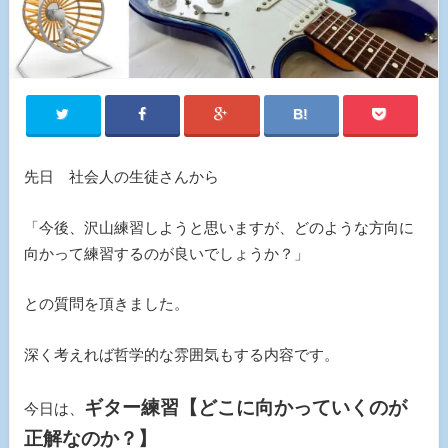
先日 社会人の生徒さんから
「今後、沢山練習しようと思いますが、どのような方向に
向かって練習するのが良いでしょうか？」
との質問を頂きました。
深く考えれば哲学的な雰囲気もする内容です。
ギター練習【どこに向かっていくのが
今日は、
正解なのか？】