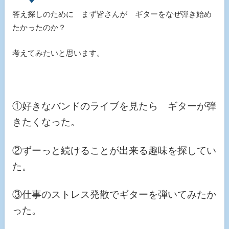
答え探しのために まず皆さんが ギターをなぜ弾き始め
たかったのか？
考えてみたいと思います。
①好きなバンドのライブを見たら ギターが弾
きたくなった。
②ずーっと続けることが出来る趣味を探してい
た。
③仕事のストレス発散でギターを弾いてみたか
った。