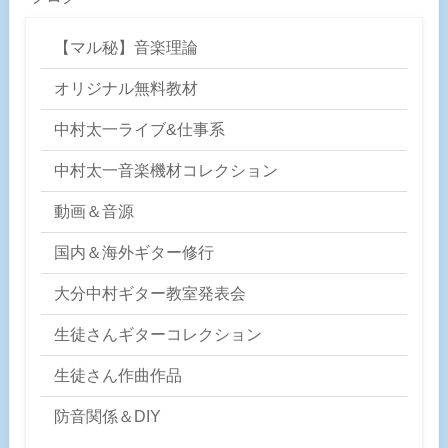
【マル秘】音楽理論
オリジナル無料教材
中村太一ライブ&仕事系
中村太一音楽機材コレクション
動画＆音源
国内＆海外ギター修行
大分中村ギター教室発表会
生徒さんギターコレクション
生徒さん作曲作品
防音関係＆DIY