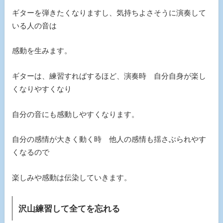
ギターを弾きたくなりますし、気持ちよさそうに演奏して
いる人の音は
感動を生みます。
ギターは、練習すればするほど、演奏時 自分自身が楽し
くなりやすくなり
自分の音にも感動しやすくなります。
自分の感情が大きく動く時 他人の感情も揺さぶられやす
くなるので
楽しみや感動は伝染していきます。
沢山練習して全てを忘れる