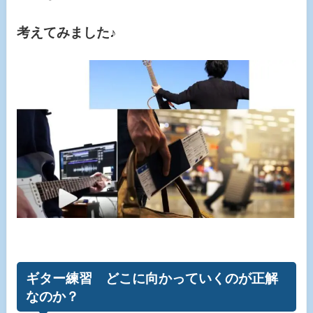
考えてみました♪
ギター練習 どこに向かっていくのが正解
なのか？