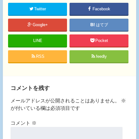
Twitter
Facebook
Google+
はてブ
LINE
Pocket
RSS
feedly
コメントを残す
メールアドレスが公開されることはありません。
※
が付いている欄は必須項目です
コメント
※