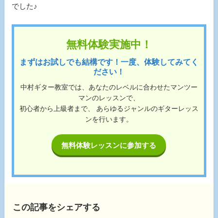
でした♪
無料体験実施中！
まずはお試しでも結構です！一度、体験してみてく
ださい！
中村ギター教室では、あなたのレベルに合わせたマンツー
マンのレッスンで、
初心者から上級者まで、 あらゆるジャンルのギターレッス
ンを行います。
無料体験レッスンに参加する
この記事をシェアする