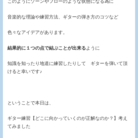
このようにゾーンやフローのような状態になる為に
音楽的な理論や練習方法、ギターの弾き方のコツなど
色々なアイデアがあります。
結果的に１つの点で結ぶことが出来る
ように
知識を知ったり地道に練習したりして ギターを弾いて頂
けると幸いです♪
ということで本日は、
ギター練習【どこに向かっていくのが正解なのか？】考え
てみました