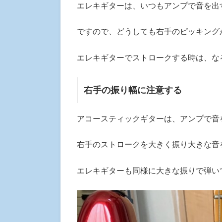
エレキギターは、いつもアンプで音を出
ですので、どうしても右手のピッキング
エレキギターでストロークする時は、な
右手の振り幅に注意する
アコースティックギターは、アンプで音
右手のストロークを大きく振り大きな音
エレキギターも同様に大きな振りで弾い