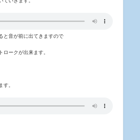
いていきます。
ると音が前に出てきますので
トロークが出来ます。
ます。