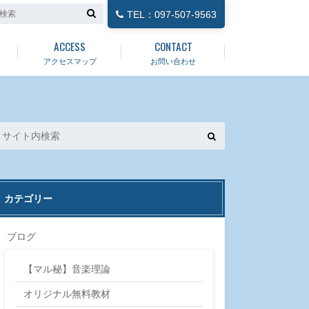
TEL：097-507-9563
ACCESS
CONTACT
アクセスマップ
お問い合わせ
カテゴリー
ブログ
【マル秘】音楽理論
オリジナル無料教材