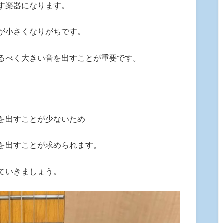
す楽器になります。
が小さくなりがちです。
るべく大きい音を出すことが重要です。
を出すことが少ないため
を出すことが求められます。
ていきましょう。