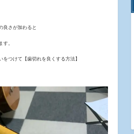
の良さが加わると
ます。
いをつけて【歯切れを良くする方法】