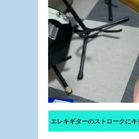
エレキギターのストロークにキ