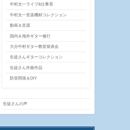
中村太一ライブ&仕事系
中村太一音楽機材コレクション
動画＆音源
国内＆海外ギター修行
大分中村ギター教室発表会
生徒さんギターコレクション
生徒さん作曲作品
防音関係＆DIY
生徒さんの声