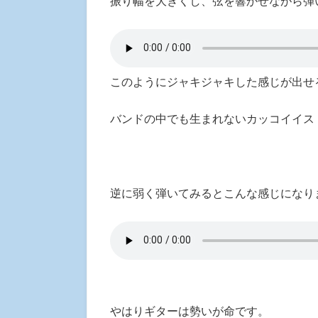
振り幅を大きくし、弦を響かせながら弾
このようにジャキジャキした感じが出せ
バンドの中でも生まれないカッコイイス
逆に弱く弾いてみるとこんな感じになり
やはりギターは勢いが命です。