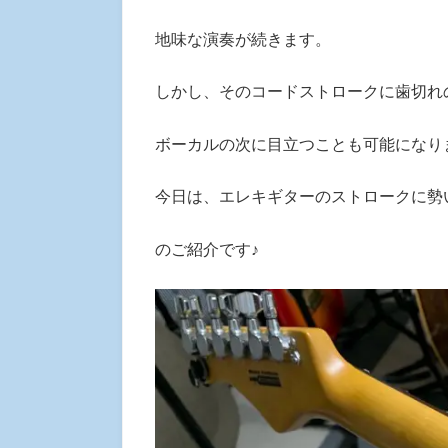
地味な演奏が続きます。
しかし、そのコードストロークに歯切れ
ボーカルの次に目立つことも可能になり
今日は、エレキギターのストロークに勢
のご紹介です♪