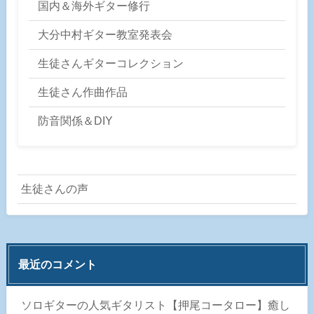
国内＆海外ギター修行
大分中村ギター教室発表会
生徒さんギターコレクション
生徒さん作曲作品
防音関係＆DIY
生徒さんの声
最近のコメント
ソロギターの人気ギタリスト【押尾コータロー】癒し