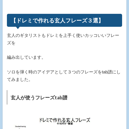
【ドレミで作れる玄人フレーズ３選】
玄人のギタリストもドレミを上手く使いカッコいいフレー
ズを
編み出しています。
ソロを弾く時のアイデアとして３つのフレーズをtab譜にし
てみました。
玄人が使うフレーズtab譜