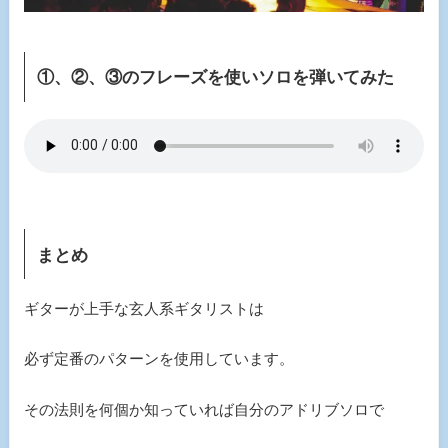
①、②、③のフレーズを使いソロを弾いてみた
まとめ
ギターが上手な玄人系ギタリストは
必ず定番のパターンを使用しています。
その法則を何個か知っていれば自分のアドリブソロで