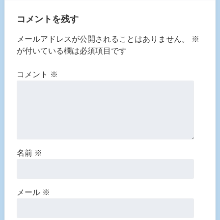
コメントを残す
メールアドレスが公開されることはありません。
※
が付いている欄は必須項目です
コメント
※
名前
※
メール
※