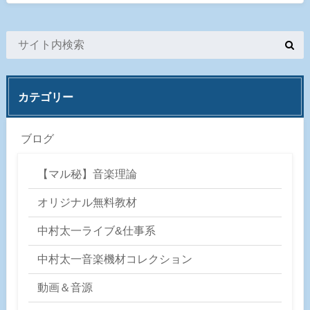
カテゴリー
ブログ
【マル秘】音楽理論
オリジナル無料教材
中村太一ライブ&仕事系
中村太一音楽機材コレクション
動画＆音源