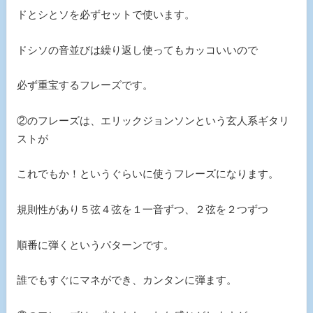
ドとシとソを必ずセットで使います。
ドシソの音並びは繰り返し使ってもカッコいいので
必ず重宝するフレーズです。
②のフレーズは、エリックジョンソンという玄人系ギタリ
ストが
これでもか！というぐらいに使うフレーズになります。
規則性があり５弦４弦を１一音ずつ、２弦を２つずつ
順番に弾くというパターンです。
誰でもすぐにマネができ、カンタンに弾ます。