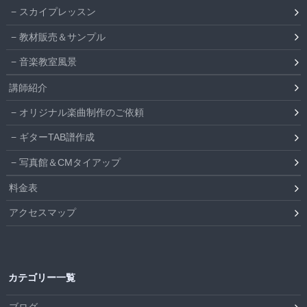
スカイプレッスン
教材販売＆サンプル
音楽教室風景
講師紹介
オリジナル楽曲制作のご依頼
ギターTAB譜作成
写真館＆CMタイアップ
料金表
アクセスマップ
カテゴリー一覧
ブログ