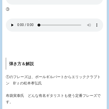
③
弾き方＆解説
①のフレーズは、ポールギルバートからエリッククラプト
ン B‘ｚの松本孝弘氏
布袋寅泰氏 どんな有名ギタリストも使う定番フレーズで
す。