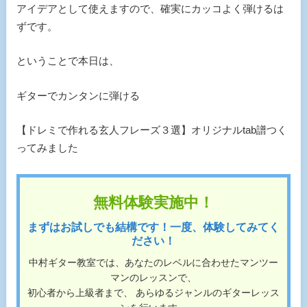
アイデアとして使えますので、確実にカッコよく弾けるは
ずです。
ということで本日は、
ギターでカンタンに弾ける
【ドレミで作れる玄人フレーズ３選】オリジナルtab譜つく
ってみました
無料体験実施中！
まずはお試しでも結構です！一度、体験してみてく
ださい！
中村ギター教室では、あなたのレベルに合わせたマンツー
マンのレッスンで、
初心者から上級者まで、 あらゆるジャンルのギターレッス