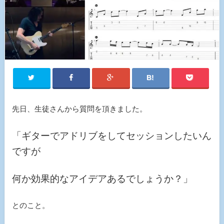
先日、生徒さんから質問を頂きました。
「ギターでアドリブをしてセッションしたいん
ですが
何か効果的なアイデアあるでしょうか？」
とのこと。