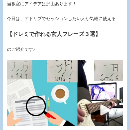
当教室にアイデアは沢山あります！
今日は、アドリブでセッションしたい人が気軽に使える
【ドレミで作れる玄人フレーズ３選】
のご紹介です♪