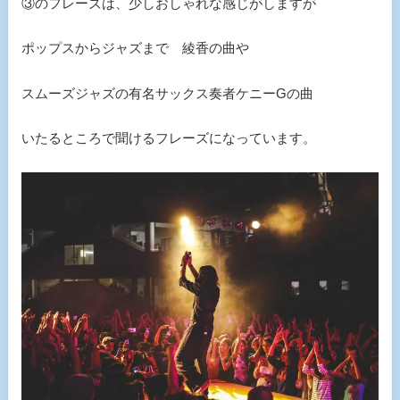
③のフレーズは、少しおしゃれな感じがしますが
ポップスからジャズまで 綾香の曲や
スムーズジャズの有名サックス奏者ケニーGの曲
いたるところで聞けるフレーズになっています。