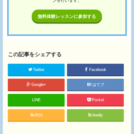
ンを行います。
無料体験レッスンに参加する
この記事をシェアする
Twitter
Facebook
Google+
はてブ
LINE
Pocket
RSS
feedly