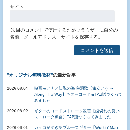
サイト
次回のコメントで使用するためブラウザーに自分の
名前、メールアドレス、サイトを保存する。
オリジナル無料教材
の最新記事
2026.08.04
映画モアナと伝説の海 主題歌【旅立とう 〜
Along The Way】ギターコード＆TAB譜つくって
みました
2026.08.02
ギターのコードストローク改善【歯切れの良い
ストローク練習】TAB譜つくってみました
2026.08.01
カッコ良すぎるブルースギター【Workin’ Man