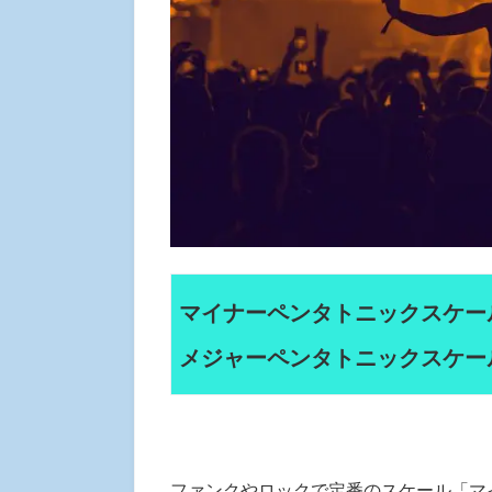
マイナーペンタトニックスケー
メジャーペンタトニックスケー
ファンクやロックで定番のスケール「マ