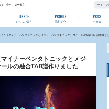
来る、中村ギター教室
LESSON
PROFILE
PRICE
レッスン案内
講師紹介
料金表
ソロ【マイナーペンタトニックとメジャーペンタトニック】スケールの融合TAB譜作りま
【マイナーペンタトニックとメジ
ールの融合TAB譜作りました