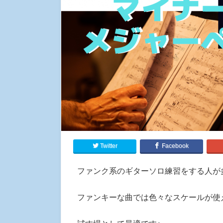
Twitter
Facebook
ファンク系のギターソロ練習をする人が
ファンキーな曲では色々なスケールが使