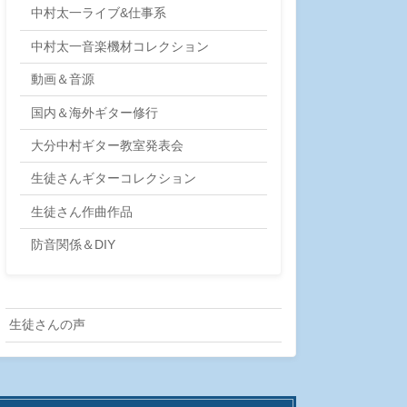
中村太一ライブ&仕事系
中村太一音楽機材コレクション
動画＆音源
国内＆海外ギター修行
大分中村ギター教室発表会
生徒さんギターコレクション
生徒さん作曲作品
防音関係＆DIY
生徒さんの声